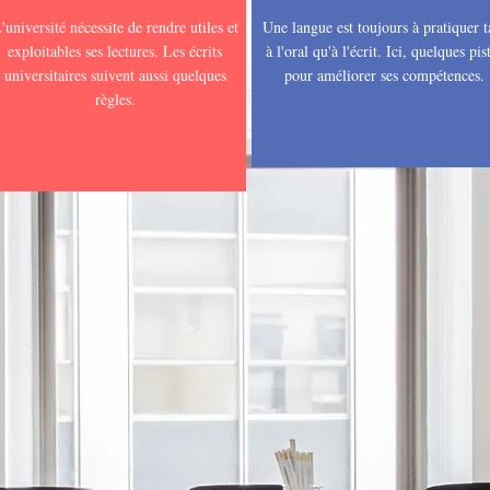
'université nécessite de rendre utiles et
Une langue est toujours à pratiquer t
exploitables ses lectures. Les écrits
à l'oral qu'à l'écrit. Ici, quelques pis
universitaires suivent aussi quelques
pour améliorer ses compétences.
règles.