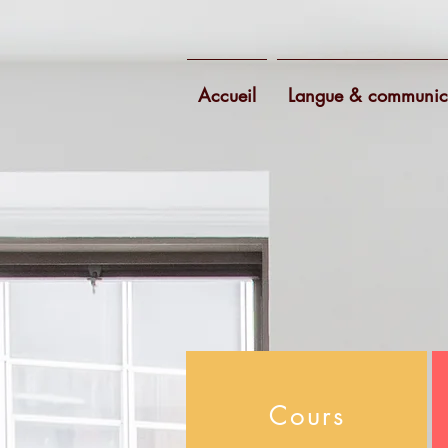
Accueil
Langue & communic
Cours