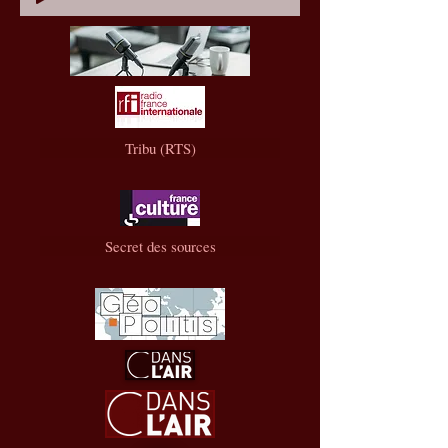
Tribu (RTS)
Secret des sources