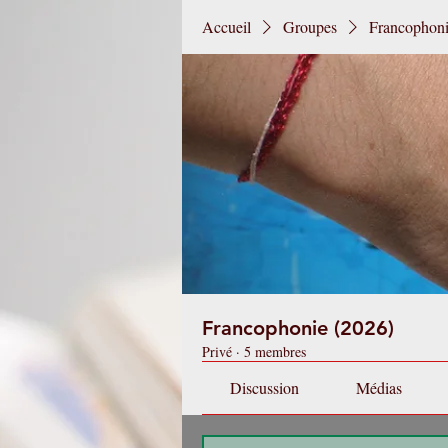
Accueil
Groupes
Francophoni
Francophonie (2026)
Privé
·
5 membres
Discussion
Médias