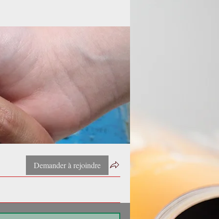
Demander à rejoindre