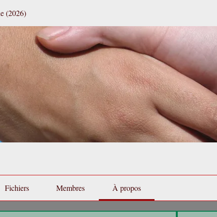
e (2026)
Fichiers
Membres
À propos